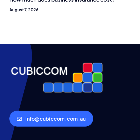
August 7, 2026
info@cubiccom.com.au