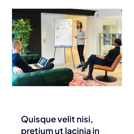
Quisque velit nisi,
pretium ut lacinia in