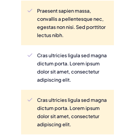
Praesent sapien massa,
convallis a pellentesque nec,
egestas non nisi. Sed porttitor
lectus nibh.
Cras ultricies ligula sed magna
dictum porta. Lorem ipsum
dolor sit amet, consectetur
adipiscing elit.
Cras ultricies ligula sed magna
dictum porta. Lorem ipsum
dolor sit amet, consectetur
adipiscing elit.