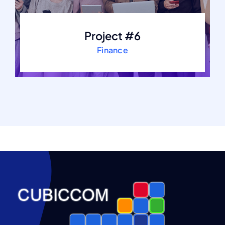
Project #6
Finance