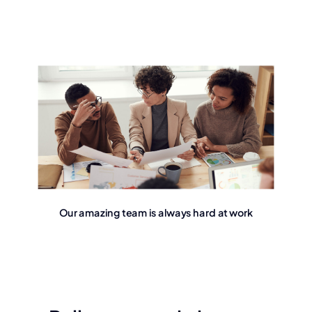
Our amazing team is always hard at work