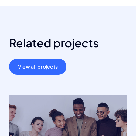
Related projects
View all projects